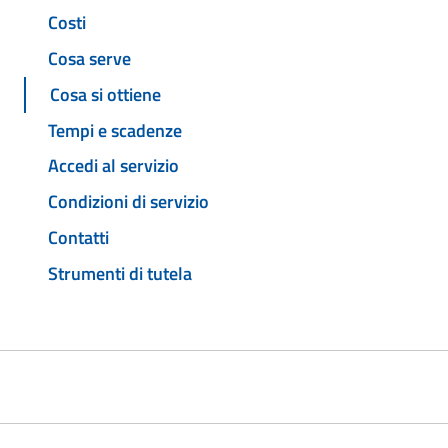
Costi
Cosa serve
Cosa si ottiene
Tempi e scadenze
Accedi al servizio
Condizioni di servizio
Contatti
Strumenti di tutela