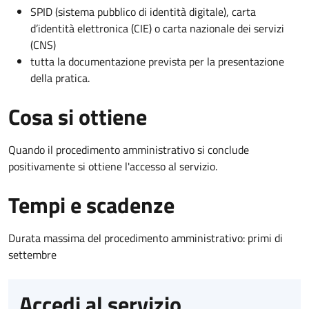
SPID (sistema pubblico di identità digitale), carta
d’identità elettronica (CIE) o carta nazionale dei servizi
(CNS)
tutta la documentazione prevista per la presentazione
della pratica.
Cosa si ottiene
Quando il procedimento amministrativo si conclude
positivamente si ottiene l'accesso al servizio.
Tempi e scadenze
Durata massima del procedimento amministrativo: primi di
settembre
Accedi al servizio