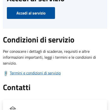
Accedi al servizio
Condizioni di servizio
Per conoscere i dettagli di scadenze, requisiti e altre
informazioni importanti, leggi i termini e le condizioni di
servizio.
Termini e condizioni di servizio
Contatti