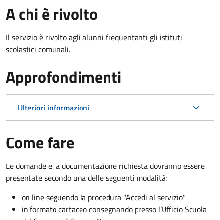
A chi è rivolto
Il servizio è rivolto agli alunni frequentanti gli istituti
scolastici comunali.
Approfondimenti
Ulteriori informazioni
Come fare
Le domande e la documentazione richiesta dovranno essere
presentate secondo una delle seguenti modalità:
on line seguendo la procedura "Accedi al servizio"
in formato cartaceo consegnando presso l’Ufficio Scuola