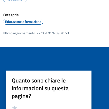
Categorie:
Educazione e formazione
Ultimo aggiornamento:
27/05/2026 09:20.58
Quanto sono chiare le
informazioni su questa
pagina?
Valutazione
Valuta 5 stelle su 5