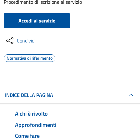
Procedimento di iscrizione al servizio
Accedi al servizio
Condividi
Normativa di riferimento
INDICE DELLA PAGINA
A chi è rivolto
Approfondimenti
Come fare