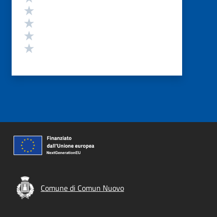
Valuta 4 stelle su 5
Valuta 3 stelle su 5
Valuta 2 stelle su 5
Valuta 1 stelle su 5
Comune di Comun Nuovo