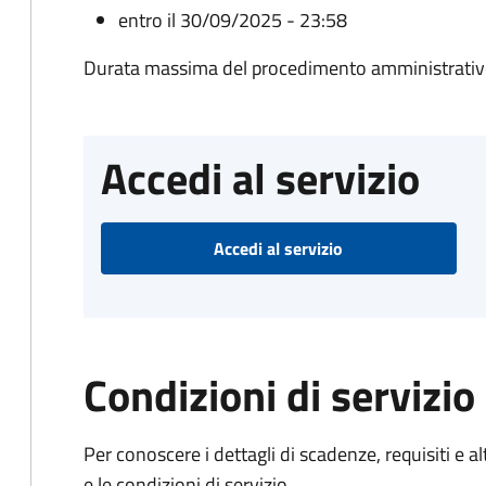
entro il 30/09/2025 - 23:58
Durata massima del procedimento amministrativo
Accedi al servizio
Accedi al servizio
Condizioni di servizio
Per conoscere i dettagli di scadenze, requisiti e al
e le condizioni di servizio.