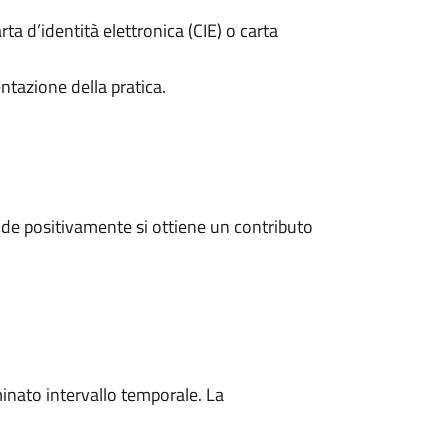
rta d’identità elettronica (CIE) o carta
ntazione della pratica.
de positivamente si ottiene un contributo
minato intervallo temporale. La