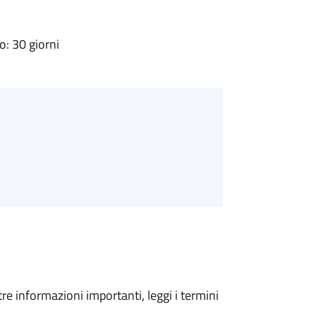
: 30 giorni
tre informazioni importanti, leggi i termini