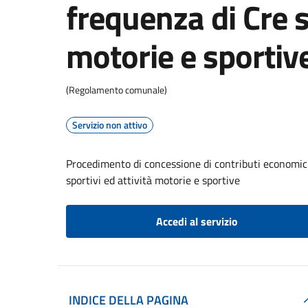
frequenza di Cre s
motorie e sportiv
(Regolamento comunale)
Servizio non attivo
Procedimento di concessione di contributi economici 
sportivi ed attività motorie e sportive
Accedi al servizio
INDICE DELLA PAGINA