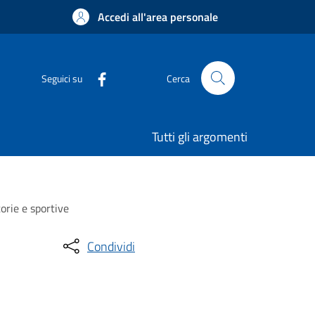
Accedi all'area personale
Seguici su
Cerca
Tutti gli argomenti
orie e sportive
Condividi