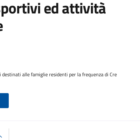
portivi ed attività
e
destinati alle famiglie residenti per la frequenza di Cre