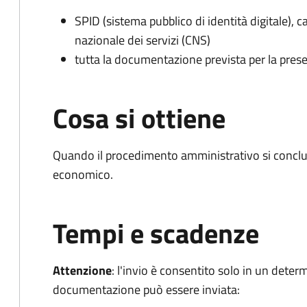
SPID (sistema pubblico di identità digitale), ca
nazionale dei servizi (CNS)
tutta la documentazione prevista per la prese
Cosa si ottiene
Quando il procedimento amministrativo si conclu
economico.
Tempi e scadenze
Attenzione
:
l'invio è consentito solo in un deter
documentazione può essere inviata: