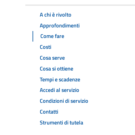
A chi è rivolto
Approfondimenti
Come fare
Costi
Cosa serve
Cosa si ottiene
Tempi e scadenze
Accedi al servizio
Condizioni di servizio
Contatti
Strumenti di tutela