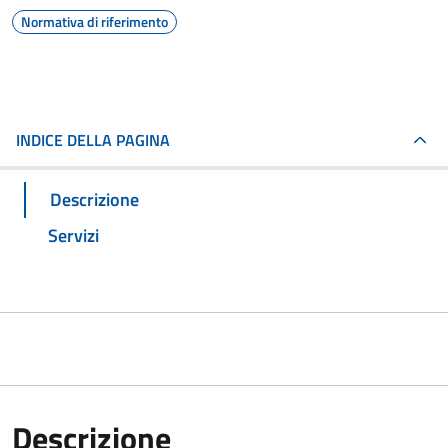
Normativa di riferimento
INDICE DELLA PAGINA
Descrizione
Servizi
Descrizione