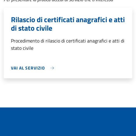
Rilascio di certificati anagrafici e atti
di stato civile
Procedimento di rilascio di certificati anagrafici e atti di
stato civile
VAI AL SERVIZIO