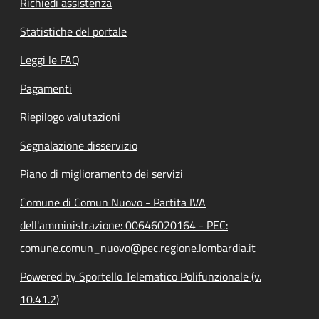
Richiedi assistenza
Statistiche del portale
Leggi le FAQ
Pagamenti
Riepilogo valutazioni
Segnalazione disservizio
Piano di miglioramento dei servizi
Comune di Comun Nuovo - Partita IVA
dell'amministrazione: 00646020164 - PEC:
comune.comun_nuovo@pec.regione.lombardia.it
Powered by Sportello Telematico Polifunzionale (v.
10.41.2)