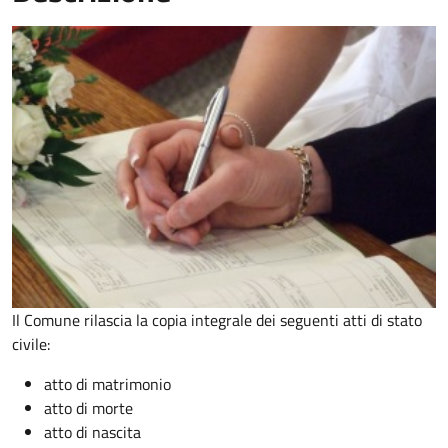
Il Comune rilascia la copia integrale dei seguenti atti di stato
civile:
atto di matrimonio
atto di morte
atto di nascita